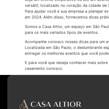
versátil, localizado no coração da cidade de 
Para ajudar você e sua empresa a planejar e
em 2024. Além disso, fornecemos dicas práti
Somos a Casa Altior, um espaço em São Paulo
para os mais variados tipos de eventos.
Acompanhe conosco nossas dicas para um even
Localizada em São Paulo, o deslumbrante esp
entregar os melhores eventos que você pode 
E para você que deseja conhecer mais sobre
casamento conosco.