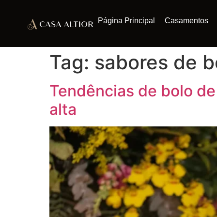
Página Principal
Casamentos
Tag:
sabores de b
Tendências de bolo de
alta