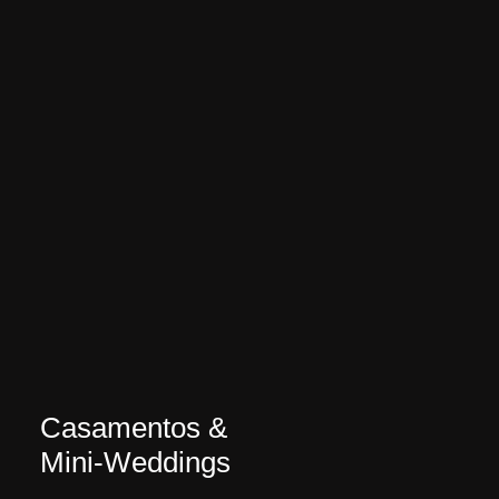
Casamentos &
Mini-Weddings