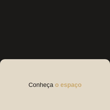
Conheça
o espaço