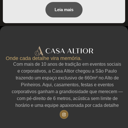
Leia mais
Onde cada detalhe vira memória.
Com mais de 10 anos de tradição em eventos sociais
e corporativos, a Casa Altior chegou a São Paulo
trazendo um espaço exclusivo de 660m² no Alto de
Pinheiros. Aqui, casamentos, festas e eventos
corporativos ganham a grandiosidade que merecem —
com pé-direito de 6 metros, acústica sem limite de
horário e uma equipe apaixonada por cada detalhe