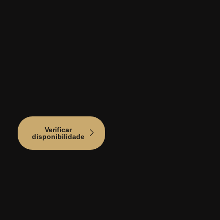
Verificar
disponibilidade