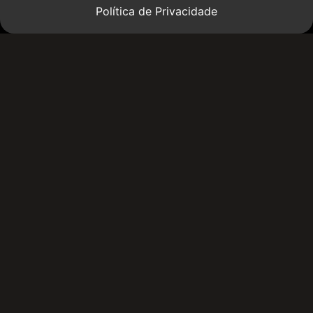
Política de Privacidade