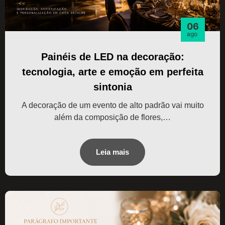
06
ago
Painéis de LED na decoração:
tecnologia, arte e emoção em perfeita
sintonia
A decoração de um evento de alto padrão vai muito
além da composição de flores,…
Leia mais