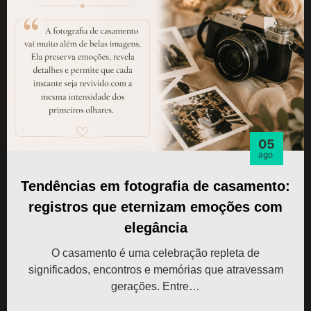
05
ago
Tendências em fotografia de casamento:
registros que eternizam emoções com
elegância
O casamento é uma celebração repleta de
significados, encontros e memórias que atravessam
gerações. Entre…