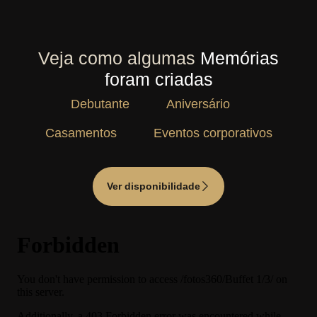
Veja como algumas
Memórias
foram criadas
Debutante
Aniversário
Casamentos
Eventos corporativos
Ver disponibilidade