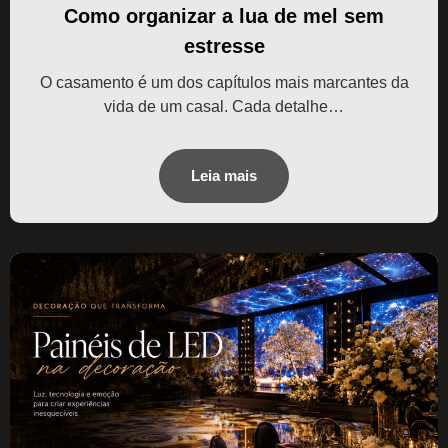
Como organizar a lua de mel sem
estresse
O casamento é um dos capítulos mais marcantes da
vida de um casal. Cada detalhe…
Leia mais