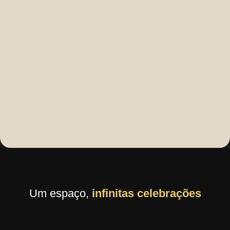
Um espaço,
infinitas celebrações