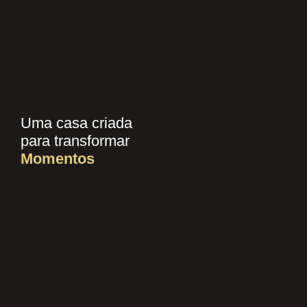
Uma casa criada
para transformar
Momentos