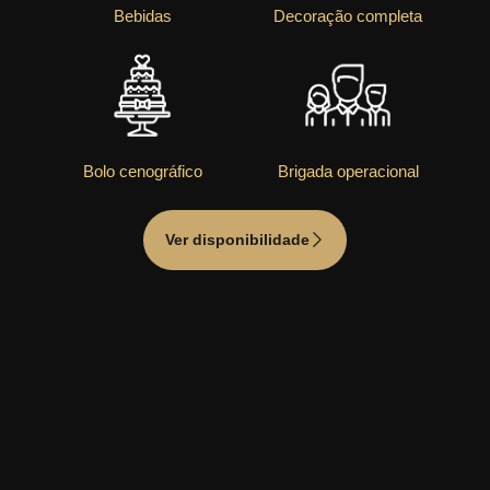
Bebidas
Decoração completa
Bolo cenográfico
Brigada operacional
Ver disponibilidade