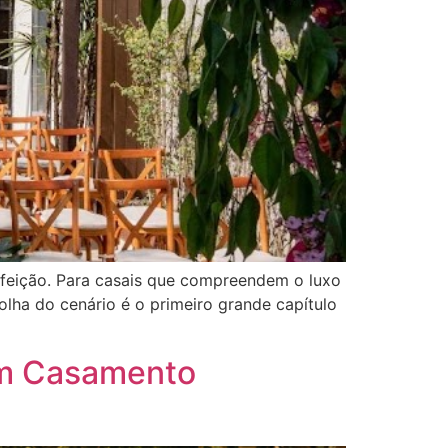
feição. Para casais que compreendem o luxo
olha do cenário é o primeiro grande capítulo
um Casamento