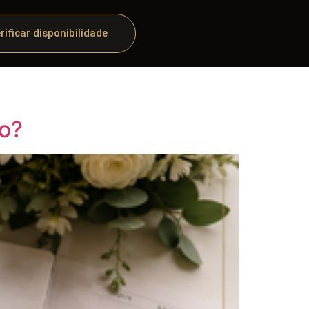
rificar disponibilidade
o?