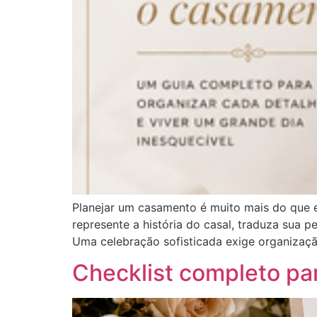
Planejar um casamento é muito mais do que es
represente a história do casal, traduza sua
Uma celebração sofisticada exige organização
Checklist completo pa