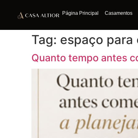
Página Principal
Casamentos
Tag:
espaço para
Quanto tempo antes c