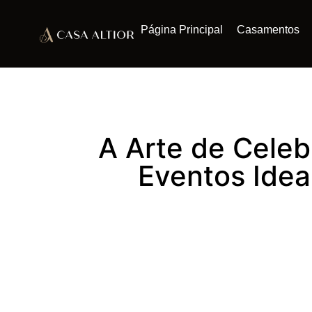
Página Principal
Casamentos
A Arte de Celeb
Eventos Idea