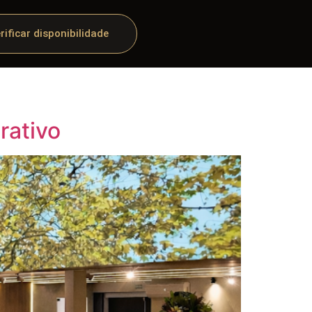
rificar disponibilidade
rativo