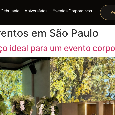
Debutante
Aniversários
Eventos Corporativos
Ve
ventos em São Paulo
o ideal para um evento corpo