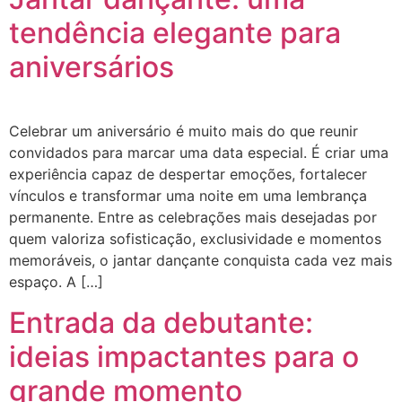
tendência elegante para
aniversários
Celebrar um aniversário é muito mais do que reunir
convidados para marcar uma data especial. É criar uma
experiência capaz de despertar emoções, fortalecer
vínculos e transformar uma noite em uma lembrança
permanente. Entre as celebrações mais desejadas por
quem valoriza sofisticação, exclusividade e momentos
memoráveis, o jantar dançante conquista cada vez mais
espaço. A […]
Entrada da debutante:
ideias impactantes para o
grande momento