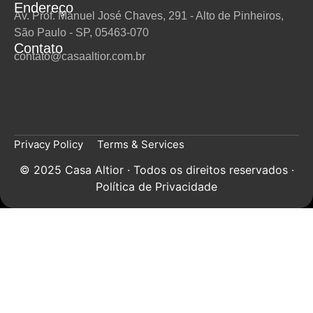
Endereço
Av. Prof. Manuel José Chaves, 291 - Alto de Pinheiros,
São Paulo - SP, 05463-070
Contato
contato@casaaltior.com.br
Privacy Policy
Terms & Services
© 2025 Casa Altior · Todos os direitos reservados ·
Política de Privacidade