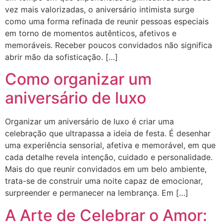
vez mais valorizadas, o aniversário intimista surge
como uma forma refinada de reunir pessoas especiais
em torno de momentos autênticos, afetivos e
memoráveis. Receber poucos convidados não significa
abrir mão da sofisticação. […]
Como organizar um
aniversário de luxo
Organizar um aniversário de luxo é criar uma
celebração que ultrapassa a ideia de festa. É desenhar
uma experiência sensorial, afetiva e memorável, em que
cada detalhe revela intenção, cuidado e personalidade.
Mais do que reunir convidados em um belo ambiente,
trata-se de construir uma noite capaz de emocionar,
surpreender e permanecer na lembrança. Em […]
A Arte de Celebrar o Amor: