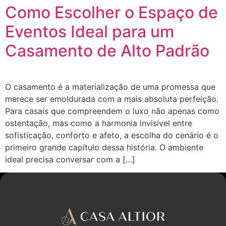
Como Escolher o Espaço de
Eventos Ideal para um
Casamento de Alto Padrão
O casamento é a materialização de uma promessa que
merece ser emoldurada com a mais absoluta perfeição.
Para casais que compreendem o luxo não apenas como
ostentação, mas como a harmonia invisível entre
sofisticação, conforto e afeto, a escolha do cenário é o
primeiro grande capítulo dessa história. O ambiente
ideal precisa conversar com a […]