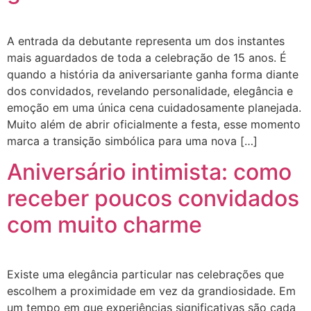
A entrada da debutante representa um dos instantes
mais aguardados de toda a celebração de 15 anos. É
quando a história da aniversariante ganha forma diante
dos convidados, revelando personalidade, elegância e
emoção em uma única cena cuidadosamente planejada.
Muito além de abrir oficialmente a festa, esse momento
marca a transição simbólica para uma nova […]
Aniversário intimista: como
receber poucos convidados
com muito charme
Existe uma elegância particular nas celebrações que
escolhem a proximidade em vez da grandiosidade. Em
um tempo em que experiências significativas são cada