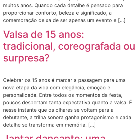
muitos anos. Quando cada detalhe é pensado para
proporcionar conforto, beleza e significado, a
comemoração deixa de ser apenas um evento e […]
Valsa de 15 anos:
tradicional, coreografada ou
surpresa?
Celebrar os 15 anos é marcar a passagem para uma
nova etapa da vida com elegância, emoção e
personalidade. Entre todos os momentos da festa,
poucos despertam tanta expectativa quanto a valsa. É
nesse instante que os olhares se voltam para a
debutante, a trilha sonora ganha protagonismo e cada
detalhe se transforma em memória. […]
Jantar dançante: uma