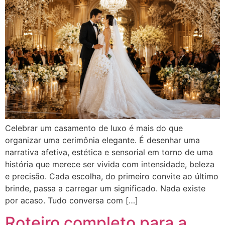
Celebrar um casamento de luxo é mais do que
organizar uma cerimônia elegante. É desenhar uma
narrativa afetiva, estética e sensorial em torno de uma
história que merece ser vivida com intensidade, beleza
e precisão. Cada escolha, do primeiro convite ao último
brinde, passa a carregar um significado. Nada existe
por acaso. Tudo conversa com […]
Roteiro completo para a