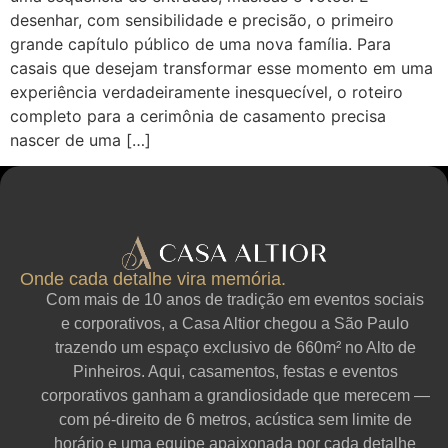
desenhar, com sensibilidade e precisão, o primeiro
grande capítulo público de uma nova família. Para
casais que desejam transformar esse momento em uma
experiência verdadeiramente inesquecível, o roteiro
completo para a cerimônia de casamento precisa
nascer de uma […]
Onde cada detalhe vira memória.
Com mais de 10 anos de tradição em eventos sociais
e corporativos, a Casa Altior chegou a São Paulo
trazendo um espaço exclusivo de 660m² no Alto de
Pinheiros. Aqui, casamentos, festas e eventos
corporativos ganham a grandiosidade que merecem —
com pé-direito de 6 metros, acústica sem limite de
horário e uma equipe apaixonada por cada detalhe