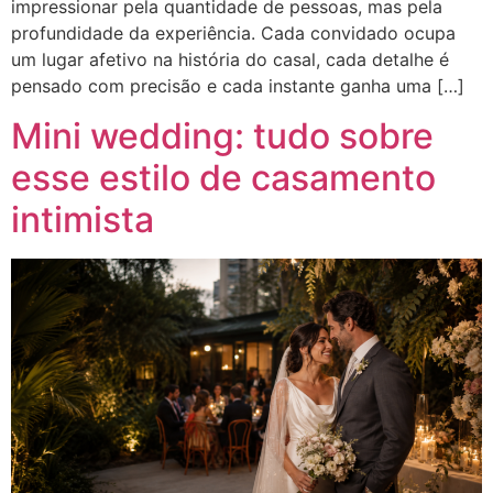
impressionar pela quantidade de pessoas, mas pela
profundidade da experiência. Cada convidado ocupa
um lugar afetivo na história do casal, cada detalhe é
pensado com precisão e cada instante ganha uma […]
Mini wedding: tudo sobre
esse estilo de casamento
intimista