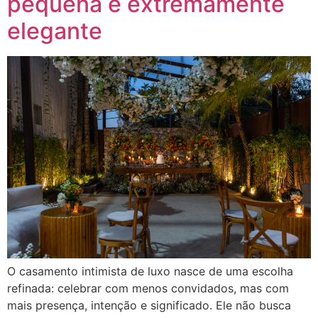
pequena e extremamente
elegante
O casamento intimista de luxo nasce de uma escolha
refinada: celebrar com menos convidados, mas com
mais presença, intenção e significado. Ele não busca