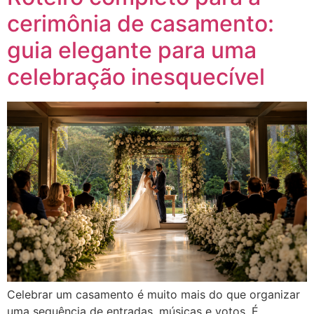
cerimônia de casamento:
guia elegante para uma
celebração inesquecível
Celebrar um casamento é muito mais do que organizar
uma sequência de entradas, músicas e votos. É