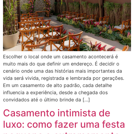
Escolher o local onde um casamento acontecerá é
muito mais do que definir um endereço. É decidir o
cenário onde uma das histórias mais importantes da
vida será vivida, registrada e lembrada por gerações.
Em um casamento de alto padrão, cada detalhe
influencia a experiência, desde a chegada dos
convidados até o último brinde da […]
Casamento intimista de
luxo: como fazer uma festa