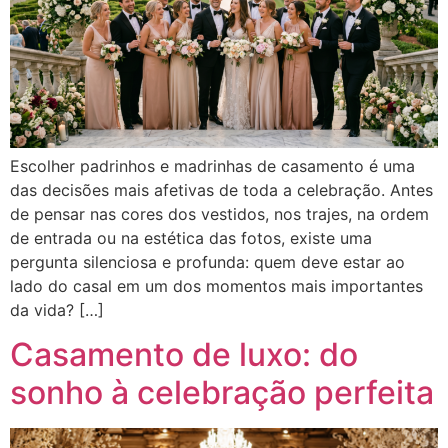
Escolher padrinhos e madrinhas de casamento é uma
das decisões mais afetivas de toda a celebração. Antes
de pensar nas cores dos vestidos, nos trajes, na ordem
de entrada ou na estética das fotos, existe uma
pergunta silenciosa e profunda: quem deve estar ao
lado do casal em um dos momentos mais importantes
da vida? […]
Casamento de luxo: do
sonho à celebração perfeita