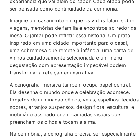
experiência que vai além do sabor. Cada etapa pode
ser pensada como continuidade da cerimônia.
Imagine um casamento em que os votos falam sobre
viagens, memórias de família e encontros ao redor da
mesa. O jantar pode refletir essa história. Um prato
inspirado em uma cidade importante para o casal,
uma sobremesa que remete à infância, uma carta de
vinhos cuidadosamente selecionada e um menu
degustação com apresentação impecável podem
transformar a refeição em narrativa.
A cenografia imersiva também ocupa papel central.
Ela desenha o mundo onde a celebração acontece.
Projetos de iluminação cênica, velas, espelhos, tecidos
nobres, arranjos suspensos, design floral escultural e
mobiliário assinado criam camadas visuais que
preenchem os olhos e tocam a alma.
Na cerimônia, a cenografia precisa ser especialmente