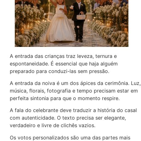
A entrada das crianças traz leveza, ternura e
espontaneidade. É essencial que haja alguém
preparado para conduzi-las sem pressão.
A entrada da noiva é um dos ápices da cerimônia. Luz,
música, florais, fotografia e tempo precisam estar em
perfeita sintonia para que o momento respire.
A fala do celebrante deve traduzir a história do casal
com autenticidade. O texto precisa ser elegante,
verdadeiro e livre de clichês vazios.
Os votos personalizados são uma das partes mais