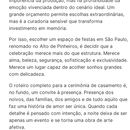
imponência da produção, mas na profundidade da
emoção vivenciada dentro do cenário ideal. Um
grande orçamento permite escolhas extraordinárias,
mas é a curadoria sensível que transforma
investimento em memória.
Por isso, escolher um espaço de festas em São Paulo,
renomado no Alto de Pinheiros, é decidir que a
celebração merece mais do que estrutura. Merece
alma, beleza, segurança, sofisticação e exclusividade.
Merece um lugar capaz de acolher sonhos grandes
com delicadeza.
O roteiro completo para a cerimônia de casamento é,
no fundo, um convite à presença. Presença dos
noivos, das famílias, dos amigos e de tudo aquilo que
faz uma história de amor ser única. Quando cada
detalhe é pensado com intenção, a noite deixa de ser
apenas um evento e se torna uma obra de arte
afetiva.