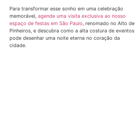
Para transformar esse sonho em uma celebração
memorável,
agende uma visita exclusiva ao nosso
espaço de festas em São Paulo
, renomado no Alto de
Pinheiros, e descubra como a alta costura de eventos
pode desenhar uma noite eterna no coração da
cidade.