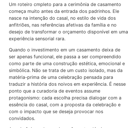
Um roteiro cmpleto para a cerimônia de casamento
começa muito antes da entrada dos padrinhos. Ele
nasce na intenção do casal, no estilo de vida dos
anfitriões, nas referências afetivas da família e no
desejo de transformar o orçamento disponível em uma
experiência sensorial rara.
Quando o investimento em um casamento deixa de
ser apenas funcional, ele passa a ser compreendido
como parte de uma construção estética, emocional e
simbólica. Não se trata de um custo isolado, mas da
matéria-prima de uma celebração pensada para
traduzir a história dos noivos em experiência. É nesse
ponto que a curadoria de eventos assume
protagonismo: cada escolha precisa dialogar com a
essência do casal, com a proposta da celebração e
com o impacto que se deseja provocar nos
convidados.