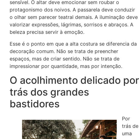
sensível. O altar deve emocionar sem roubar o
protagonismo dos noivos. A passarela deve conduzir
o olhar sem parecer teatral demais. A iluminação deve
valorizar expressões, lágrimas, sorrisos e abraços. A
beleza precisa servir à emoção.
Esse é o ponto em que a alta costura se diferencia da
decoração comum. Não se trata de preencher
espaços, mas de criar sentido. Não se trata de
impressionar por quantidade, mas por intenção.
O acolhimento delicado por
trás dos grandes
bastidores
Por
trás de
uma