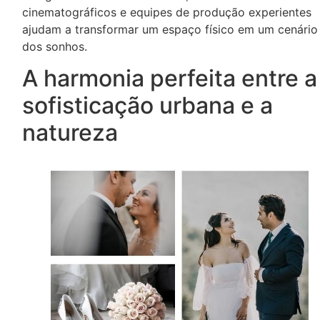
cinematográficos e equipes de produção experientes
ajudam a transformar um espaço físico em um cenário
dos sonhos.
A harmonia perfeita entre a
sofisticação urbana e a
natureza