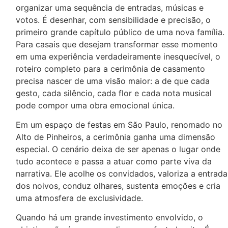
organizar uma sequência de entradas, músicas e
votos. É desenhar, com sensibilidade e precisão, o
primeiro grande capítulo público de uma nova família.
Para casais que desejam transformar esse momento
em uma experiência verdadeiramente inesquecível, o
roteiro completo para a cerimônia de casamento
precisa nascer de uma visão maior: a de que cada
gesto, cada silêncio, cada flor e cada nota musical
pode compor uma obra emocional única.
Em um espaço de festas em São Paulo, renomado no
Alto de Pinheiros, a cerimônia ganha uma dimensão
especial. O cenário deixa de ser apenas o lugar onde
tudo acontece e passa a atuar como parte viva da
narrativa. Ele acolhe os convidados, valoriza a entrada
dos noivos, conduz olhares, sustenta emoções e cria
uma atmosfera de exclusividade.
Quando há um grande investimento envolvido, o