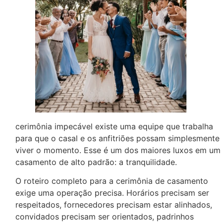
cerimônia impecável existe uma equipe que trabalha
para que o casal e os anfitriões possam simplesmente
viver o momento. Esse é um dos maiores luxos em um
casamento de alto padrão: a tranquilidade.
O roteiro completo para a cerimônia de casamento
exige uma operação precisa. Horários precisam ser
respeitados, fornecedores precisam estar alinhados,
convidados precisam ser orientados, padrinhos