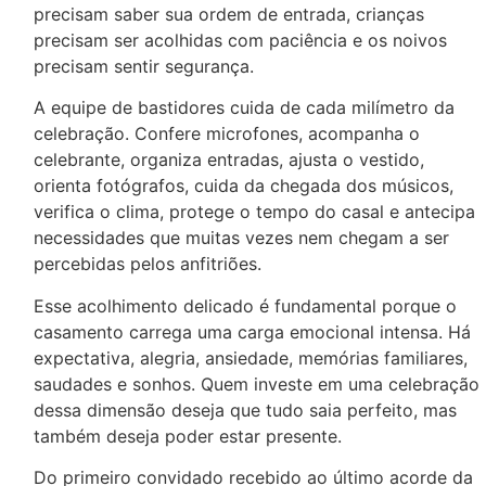
precisam saber sua ordem de entrada, crianças
precisam ser acolhidas com paciência e os noivos
precisam sentir segurança.
A equipe de bastidores cuida de cada milímetro da
celebração. Confere microfones, acompanha o
celebrante, organiza entradas, ajusta o vestido,
orienta fotógrafos, cuida da chegada dos músicos,
verifica o clima, protege o tempo do casal e antecipa
necessidades que muitas vezes nem chegam a ser
percebidas pelos anfitriões.
Esse acolhimento delicado é fundamental porque o
casamento carrega uma carga emocional intensa. Há
expectativa, alegria, ansiedade, memórias familiares,
saudades e sonhos. Quem investe em uma celebração
dessa dimensão deseja que tudo saia perfeito, mas
também deseja poder estar presente.
Do primeiro convidado recebido ao último acorde da