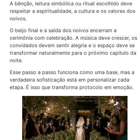
A bênção, leitura simbólica ou ritual escolhido deve
respeitar a espiritualidade, a cultura e os valores dos
noivos.
O beijo final e a saída dos noivos encerram a
cerimônia com celebração. A música deve crescer, os
convidados devem sentir alegria e o espaço deve se
transformar naturalmente para o próximo capítulo da
noite.
Esse passo a passo funciona como uma base, mas a
verdadeira sofisticação está em personalizar cada
etapa. É isso que transforma protocolo em emoção.