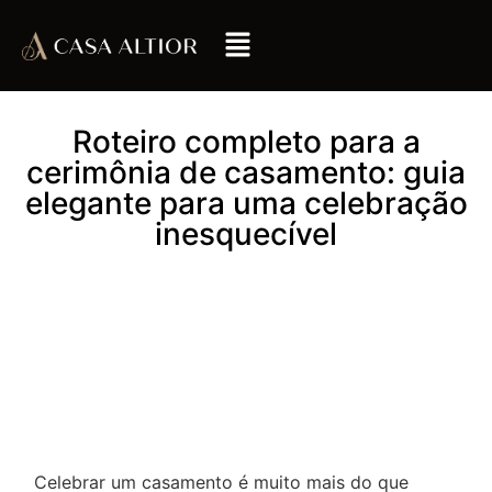
Roteiro completo para a
cerimônia de casamento: guia
elegante para uma celebração
inesquecível
Celebrar um casamento é muito mais do que