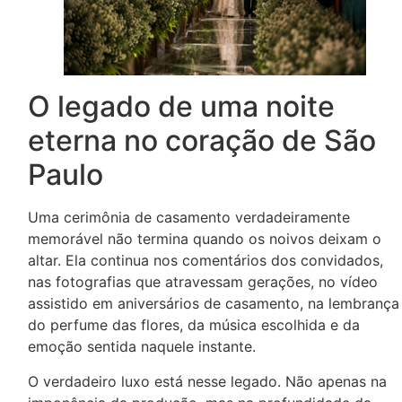
O legado de uma noite
eterna no coração de São
Paulo
Uma cerimônia de casamento verdadeiramente
memorável não termina quando os noivos deixam o
altar. Ela continua nos comentários dos convidados,
nas fotografias que atravessam gerações, no vídeo
assistido em aniversários de casamento, na lembrança
do perfume das flores, da música escolhida e da
emoção sentida naquele instante.
O verdadeiro luxo está nesse legado. Não apenas na