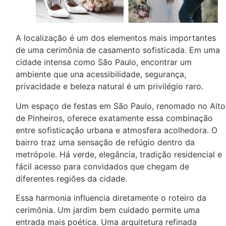
A localização é um dos elementos mais importantes
de uma cerimônia de casamento sofisticada. Em uma
cidade intensa como São Paulo, encontrar um
ambiente que una acessibilidade, segurança,
privacidade e beleza natural é um privilégio raro.
Um espaço de festas em São Paulo, renomado no Alto
de Pinheiros, oferece exatamente essa combinação
entre sofisticação urbana e atmosfera acolhedora. O
bairro traz uma sensação de refúgio dentro da
metrópole. Há verde, elegância, tradição residencial e
fácil acesso para convidados que chegam de
diferentes regiões da cidade.
Essa harmonia influencia diretamente o roteiro da
cerimônia. Um jardim bem cuidado permite uma
entrada mais poética. Uma arquitetura refinada