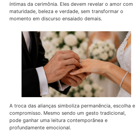
íntimas da cerimônia. Eles devem revelar o amor com
maturidade, beleza e verdade, sem transformar o
momento em discurso ensaiado demais.
A troca das alianças simboliza permanência, escolha e
compromisso. Mesmo sendo um gesto tradicional,
pode ganhar uma leitura contemporânea e
profundamente emocional.