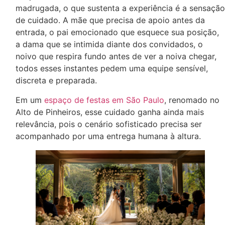
madrugada, o que sustenta a experiência é a sensação
de cuidado. A mãe que precisa de apoio antes da
entrada, o pai emocionado que esquece sua posição,
a dama que se intimida diante dos convidados, o
noivo que respira fundo antes de ver a noiva chegar,
todos esses instantes pedem uma equipe sensível,
discreta e preparada.
Em um
espaço de festas em São Paulo
, renomado no
Alto de Pinheiros, esse cuidado ganha ainda mais
relevância, pois o cenário sofisticado precisa ser
acompanhado por uma entrega humana à altura.