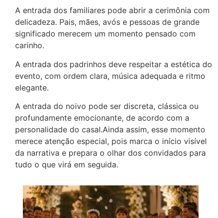
A entrada dos familiares pode abrir a cerimônia com
delicadeza. Pais, mães, avós e pessoas de grande
significado merecem um momento pensado com
carinho.
A entrada dos padrinhos deve respeitar a estética do
evento, com ordem clara, música adequada e ritmo
elegante.
A entrada do noivo pode ser discreta, clássica ou
profundamente emocionante, de acordo com a
personalidade do casal.Ainda assim, esse momento
merece atenção especial, pois marca o início visível
da narrativa e prepara o olhar dos convidados para
tudo o que virá em seguida.