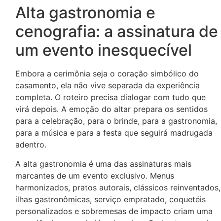
Alta gastronomia e
cenografia: a assinatura de
um evento inesquecível
Embora a cerimônia seja o coração simbólico do
casamento, ela não vive separada da experiência
completa. O roteiro precisa dialogar com tudo que
virá depois. A emoção do altar prepara os sentidos
para a celebração, para o brinde, para a gastronomia,
para a música e para a festa que seguirá madrugada
adentro.
A alta gastronomia é uma das assinaturas mais
marcantes de um evento exclusivo. Menus
harmonizados, pratos autorais, clássicos reinventados,
ilhas gastronômicas, serviço empratado, coquetéis
personalizados e sobremesas de impacto criam uma