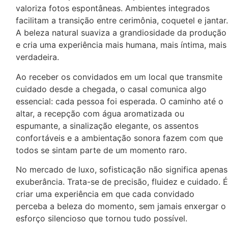
valoriza fotos espontâneas. Ambientes integrados
facilitam a transição entre cerimônia, coquetel e jantar.
A beleza natural suaviza a grandiosidade da produção
e cria uma experiência mais humana, mais íntima, mais
verdadeira.
Ao receber os convidados em um local que transmite
cuidado desde a chegada, o casal comunica algo
essencial: cada pessoa foi esperada. O caminho até o
altar, a recepção com água aromatizada ou
espumante, a sinalização elegante, os assentos
confortáveis e a ambientação sonora fazem com que
todos se sintam parte de um momento raro.
No mercado de luxo, sofisticação não significa apenas
exuberância. Trata-se de precisão, fluidez e cuidado. É
criar uma experiência em que cada convidado
perceba a beleza do momento, sem jamais enxergar o
esforço silencioso que tornou tudo possível.