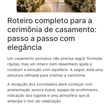
Roteiro completo para a
cerimônia de casamento:
passo a passo com
elegância
Um casamento exclusivo não precisa seguir fórmulas
rígidas, mas um roteiro bem desenhado ajuda a
conduzir a emoção com equilíbrio. A seguir, está uma
estrutura refinada para orientar a cerimônia.
A recepção dos convidados deve começar com
ambientação sonora suave, equipe de acolhimento,
indicação dos lugares e uma atmosfera que já
antecipe o tom da celebração.