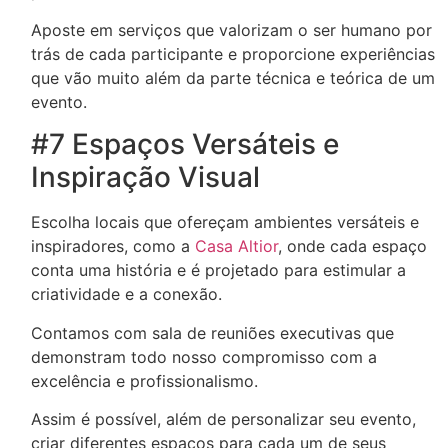
Aposte em serviços que valorizam o ser humano por
trás de cada participante e proporcione experiências
que vão muito além da parte técnica e teórica de um
evento.
#7 Espaços Versáteis e
Inspiração Visual
Escolha locais que ofereçam ambientes versáteis e
inspiradores, como a
Casa Altior
, onde cada espaço
conta uma história e é projetado para estimular a
criatividade e a conexão.
Contamos com sala de reuniões executivas que
demonstram todo nosso compromisso com a
excelência e profissionalismo.
Assim é possível, além de personalizar seu evento,
criar diferentes espaços para cada um de seus