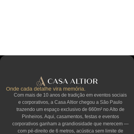
Onde cada detalhe vira memória.
Com mais de 10 anos de tradição em eventos sociais
e corporativos, a Casa Altior chegou a São Paulo
trazendo um espaço exclusivo de 660m² no Alto de
Pinheiros. Aqui, casamentos, festas e eventos
corporativos ganham a grandiosidade que merecem —
com pé-direito de 6 metros, acústica sem limite de