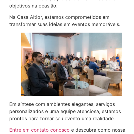
objetivos na ocasião.
Na Casa Altior, estamos comprometidos em
transformar suas ideias em eventos memoráveis.
Em síntese com ambientes elegantes, serviços
personalizados e uma equipe atenciosa, estamos
prontos para tornar seu evento uma realidade.
Entre em contato conosco
e descubra como nossa