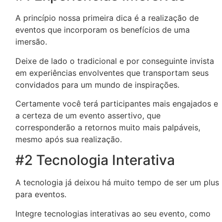
A princípio nossa primeira dica é a realização de
eventos que incorporam os benefícios de uma
imersão.
Deixe de lado o tradicional e por conseguinte invista
em experiências envolventes que transportam seus
convidados para um mundo de inspirações.
Certamente você terá participantes mais engajados e
a certeza de um evento assertivo, que
corresponderão a retornos muito mais palpáveis,
mesmo após sua realização.
#2 Tecnologia Interativa
A tecnologia já deixou há muito tempo de ser um plus
para eventos.
Integre tecnologias interativas ao seu evento, como