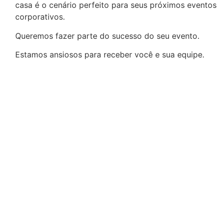
casa é o cenário perfeito para seus próximos eventos
corporativos.
Queremos fazer parte do sucesso do seu evento.
Estamos ansiosos para receber você e sua equipe.