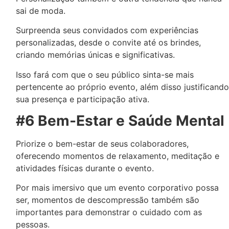
sai de moda.
Surpreenda seus convidados com experiências
personalizadas, desde o convite até os brindes,
criando memórias únicas e significativas.
Isso fará com que o seu público sinta-se mais
pertencente ao próprio evento, além disso justificando
sua presença e participação ativa.
#6 Bem-Estar e Saúde Mental
Priorize o bem-estar de seus colaboradores,
oferecendo momentos de relaxamento, meditação e
atividades físicas durante o evento.
Por mais imersivo que um evento corporativo possa
ser, momentos de descompressão também são
importantes para demonstrar o cuidado com as
pessoas.