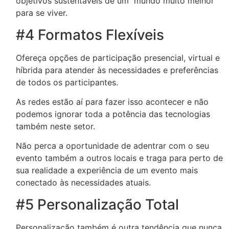
objetivos sustentáveis de um mundo muito melhor
para se viver.
#4 Formatos Flexíveis
Ofereça opções de participação presencial, virtual e
híbrida para atender às necessidades e preferências
de todos os participantes.
As redes estão aí para fazer isso acontecer e não
podemos ignorar toda a potência das tecnologias
também neste setor.
Não perca a oportunidade de adentrar com o seu
evento também a outros locais e traga para perto de
sua realidade a experiência de um evento mais
conectado às necessidades atuais.
#5 Personalização Total
Personalização também é outra tendência que nunca