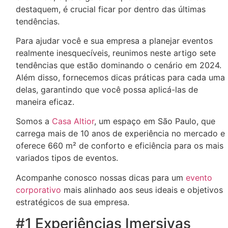
destaquem, é crucial ficar por dentro das últimas
tendências.
Para ajudar você e sua empresa a planejar eventos
realmente inesquecíveis, reunimos neste artigo sete
tendências que estão dominando o cenário em 2024.
Além disso, fornecemos dicas práticas para cada uma
delas, garantindo que você possa aplicá-las de
maneira eficaz.
Somos a
Casa Altior
, um espaço em São Paulo, que
carrega mais de 10 anos de experiência no mercado e
oferece 660 m² de conforto e eficiência para os mais
variados tipos de eventos.
Acompanhe conosco nossas dicas para um
evento
corporativo
mais alinhado aos seus ideais e objetivos
estratégicos de sua empresa.
#1 Experiências Imersivas