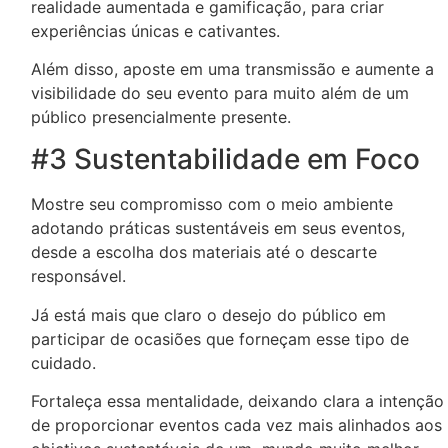
realidade aumentada e gamificação, para criar
experiências únicas e cativantes.
Além disso, aposte em uma transmissão e aumente a
visibilidade do seu evento para muito além de um
público presencialmente presente.
#3 Sustentabilidade em Foco
Mostre seu compromisso com o meio ambiente
adotando práticas sustentáveis em seus eventos,
desde a escolha dos materiais até o descarte
responsável.
Já está mais que claro o desejo do público em
participar de ocasiões que forneçam esse tipo de
cuidado.
Fortaleça essa mentalidade, deixando clara a intenção
de proporcionar eventos cada vez mais alinhados aos