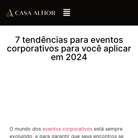
7 tendências para eventos
corporativos para você aplicar
em 2024
O mundo dos
eventos corporativos
está sempre
evoluindo, e para garantir que seus encontros se