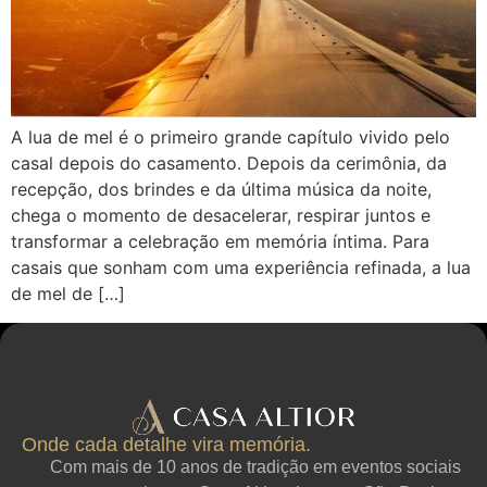
A lua de mel é o primeiro grande capítulo vivido pelo
casal depois do casamento. Depois da cerimônia, da
recepção, dos brindes e da última música da noite,
chega o momento de desacelerar, respirar juntos e
transformar a celebração em memória íntima. Para
casais que sonham com uma experiência refinada, a lua
de mel de […]
Onde cada detalhe vira memória.
Com mais de 10 anos de tradição em eventos sociais