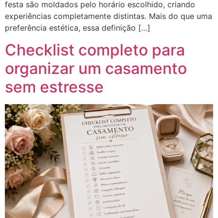
festa são moldados pelo horário escolhido, criando
experiências completamente distintas. Mais do que uma
preferência estética, essa definição […]
Checklist completo para
organizar um casamento
sem estresse