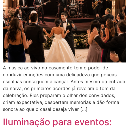
A música ao vivo no casamento tem o poder de
conduzir emoções com uma delicadeza que poucas
escolhas conseguem alcançar. Antes mesmo da entrada
da noiva, os primeiros acordes já revelam o tom da
celebração. Eles preparam o olhar dos convidados,
criam expectativa, despertam memórias e dão forma
sonora ao que o casal deseja viver […]
Iluminação para eventos: