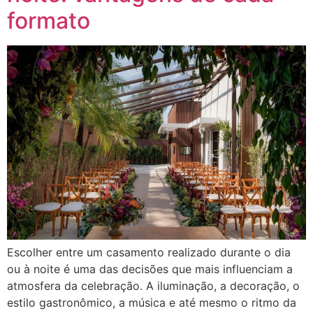
formato
Escolher entre um casamento realizado durante o dia
ou à noite é uma das decisões que mais influenciam a
atmosfera da celebração. A iluminação, a decoração, o
estilo gastronômico, a música e até mesmo o ritmo da