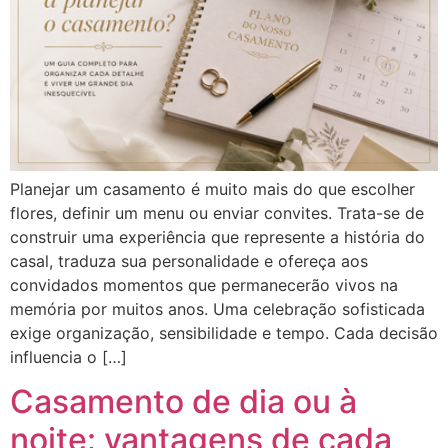
Planejar um casamento é muito mais do que escolher
flores, definir um menu ou enviar convites. Trata-se de
construir uma experiência que represente a história do
casal, traduza sua personalidade e ofereça aos
convidados momentos que permanecerão vivos na
memória por muitos anos. Uma celebração sofisticada
exige organização, sensibilidade e tempo. Cada decisão
influencia o […]
Casamento de dia ou à
noite: vantagens de cada