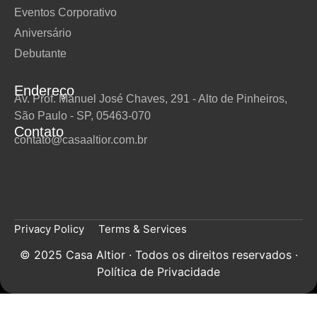
Eventos Corporativo
Aniversário
Debutante
Endereço
Av. Prof. Manuel José Chaves, 291 - Alto de Pinheiros,
São Paulo - SP, 05463-070
Contato
contato@casaaltior.com.br
Privacy Policy
Terms & Services
© 2025 Casa Altior · Todos os direitos reservados ·
Política de Privacidade