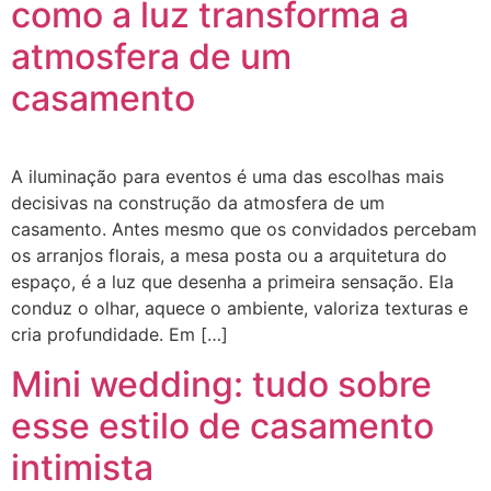
como a luz transforma a
atmosfera de um
casamento
A iluminação para eventos é uma das escolhas mais
decisivas na construção da atmosfera de um
casamento. Antes mesmo que os convidados percebam
os arranjos florais, a mesa posta ou a arquitetura do
espaço, é a luz que desenha a primeira sensação. Ela
conduz o olhar, aquece o ambiente, valoriza texturas e
cria profundidade. Em […]
Mini wedding: tudo sobre
esse estilo de casamento
intimista