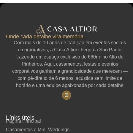
Onde cada detalhe vira memória.
Com mais de 10 anos de tradição em eventos sociais
e corporativos, a Casa Altior chegou a São Paulo
trazendo um espaço exclusivo de 660m² no Alto de
Pinheiros. Aqui, casamentos, festas e eventos
corporativos ganham a grandiosidade que merecem —
com pé-direito de 6 metros, acústica sem limite de
horário e uma equipe apaixonada por cada detalhe
Línks úteis
Página Principal
Casamentos e Mini-Weddings