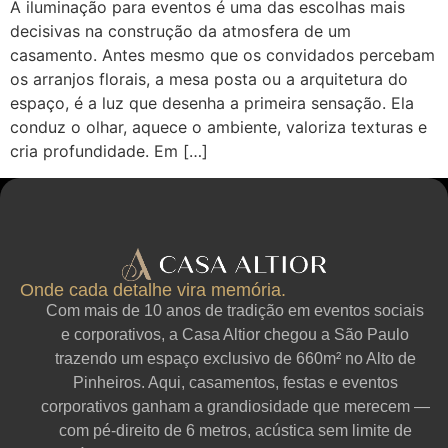
A iluminação para eventos é uma das escolhas mais
decisivas na construção da atmosfera de um
casamento. Antes mesmo que os convidados percebam
os arranjos florais, a mesa posta ou a arquitetura do
espaço, é a luz que desenha a primeira sensação. Ela
conduz o olhar, aquece o ambiente, valoriza texturas e
cria profundidade. Em […]
Onde cada detalhe vira memória.
Com mais de 10 anos de tradição em eventos sociais
e corporativos, a Casa Altior chegou a São Paulo
trazendo um espaço exclusivo de 660m² no Alto de
Pinheiros. Aqui, casamentos, festas e eventos
corporativos ganham a grandiosidade que merecem —
com pé-direito de 6 metros, acústica sem limite de