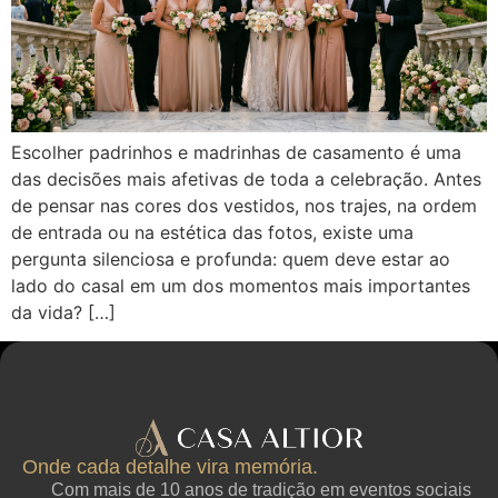
Escolher padrinhos e madrinhas de casamento é uma
das decisões mais afetivas de toda a celebração. Antes
de pensar nas cores dos vestidos, nos trajes, na ordem
de entrada ou na estética das fotos, existe uma
pergunta silenciosa e profunda: quem deve estar ao
lado do casal em um dos momentos mais importantes
da vida? […]
Onde cada detalhe vira memória.
Com mais de 10 anos de tradição em eventos sociais