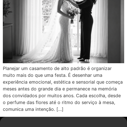
Planejar um casamento de alto padrão é organizar
muito mais do que uma festa. É desenhar uma
experiência emocional, estética e sensorial que começa
meses antes do grande dia e permanece na memória
dos convidados por muitos anos. Cada escolha, desde
o perfume das flores até o ritmo do serviço à mesa,
comunica uma intenção. […]