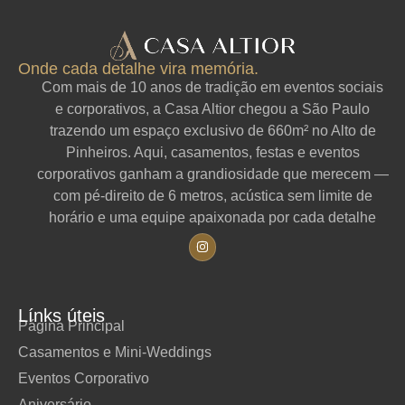
Onde cada detalhe vira memória.
Com mais de 10 anos de tradição em eventos sociais
e corporativos, a Casa Altior chegou a São Paulo
trazendo um espaço exclusivo de 660m² no Alto de
Pinheiros. Aqui, casamentos, festas e eventos
corporativos ganham a grandiosidade que merecem —
com pé-direito de 6 metros, acústica sem limite de
horário e uma equipe apaixonada por cada detalhe
Línks úteis
Página Principal
Casamentos e Mini-Weddings
Eventos Corporativo
Aniversário