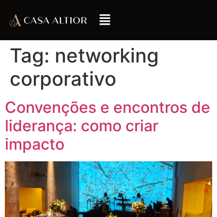
Tag:
networking
corporativo
Convenções e encontros de
liderança: como criar
impacto