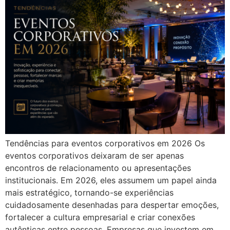
Tendências para eventos corporativos em 2026 Os
eventos corporativos deixaram de ser apenas
encontros de relacionamento ou apresentações
institucionais. Em 2026, eles assumem um papel ainda
mais estratégico, tornando-se experiências
cuidadosamente desenhadas para despertar emoções,
fortalecer a cultura empresarial e criar conexões
autênticas entre pessoas. Empresas que investem em