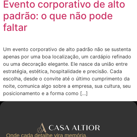
Evento corporativo de alto
padrão: o que não pode
faltar
Um evento corporativo de alto padrão não se sustenta
apenas por uma boa localização, um cardápio refinado
ou uma decoração elegante. Ele nasce da união entre
estratégia, estética, hospitalidade e precisão. Cada
escolha, desde o convite até o último cumprimento da
noite, comunica algo sobre a empresa, sua cultura, seu
posicionamento e a forma como […]
Onde cada detalhe vira memória.