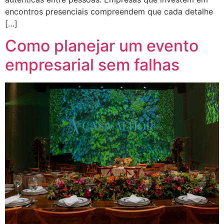
encontros presenciais compreendem que cada detalhe
[…]
Como planejar um evento
empresarial sem falhas