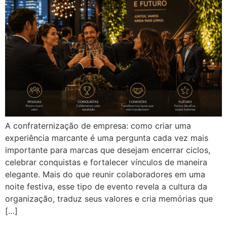
A confraternização de empresa: como criar uma
experiência marcante é uma pergunta cada vez mais
importante para marcas que desejam encerrar ciclos,
celebrar conquistas e fortalecer vínculos de maneira
elegante. Mais do que reunir colaboradores em uma
noite festiva, esse tipo de evento revela a cultura da
organização, traduz seus valores e cria memórias que
[…]