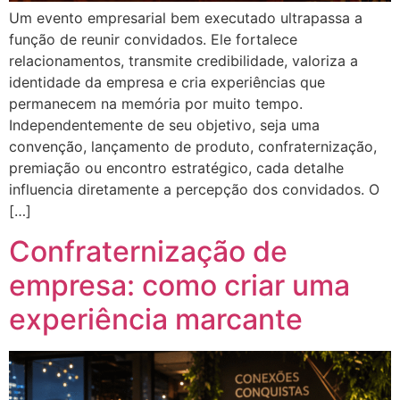
Um evento empresarial bem executado ultrapassa a
função de reunir convidados. Ele fortalece
relacionamentos, transmite credibilidade, valoriza a
identidade da empresa e cria experiências que
permanecem na memória por muito tempo.
Independentemente de seu objetivo, seja uma
convenção, lançamento de produto, confraternização,
premiação ou encontro estratégico, cada detalhe
influencia diretamente a percepção dos convidados. O
[…]
Confraternização de
empresa: como criar uma
experiência marcante