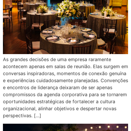
As grandes decisões de uma empresa raramente
acontecem apenas em salas de reunião. Elas surgem em
conversas inspiradoras, momentos de conexão genuína
e experiências cuidadosamente planejadas. Convenções
e encontros de liderança deixaram de ser apenas
compromissos da agenda corporativa para se tornarem
oportunidades estratégicas de fortalecer a cultura
organizacional, alinhar objetivos e despertar novas
perspectivas. […]