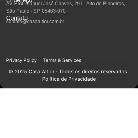
Av. Prof. Manuel José Chaves, 291 - Alto de Pinheiros,
São Paulo - SP, 05463-070
Contato
contato@casaaltior.com.br
Privacy Policy
Terms & Services
© 2025 Casa Altior · Todos os direitos reservados ·
Política de Privacidade