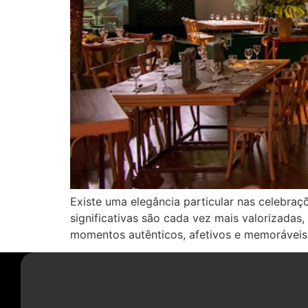
Existe uma elegância particular nas celebr
significativas são cada vez mais valorizadas
momentos autênticos, afetivos e memoráveis.