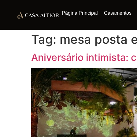
Página Principal
Casamentos
Tag:
mesa posta 
Aniversário intimista