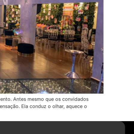
amento. Antes mesmo que os convidados
sensação. Ela conduz o olhar, aquece o