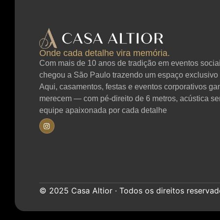
Onde cada detalhe vira memória.
Com mais de 10 anos de tradição em eventos sociais
chegou a São Paulo trazendo um espaço exclusivo 
Aqui, casamentos, festas e eventos corporativos g
merecem — com pé-direito de 6 metros, acústica se
equipe apaixonada por cada detalhe
© 2025 Casa Altior · Todos os direitos reservado