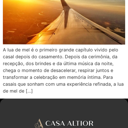
A lua de mel é o primeiro grande capítulo vivido pelo
casal depois do casamento. Depois da cerimônia, da
recepção, dos brindes e da última música da noite,
chega o momento de desacelerar, respirar juntos e
transformar a celebração em memória íntima. Para
casais que sonham com uma experiência refinada, a lua
de mel de […]