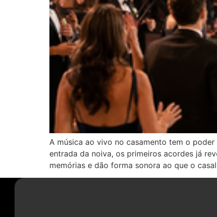
A música ao vivo no casamento tem o poder
entrada da noiva, os primeiros acordes já r
memórias e dão forma sonora ao que o casal 