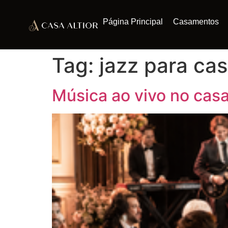
Página Principal
Casamentos
Tag:
jazz para ca
Música ao vivo no cas