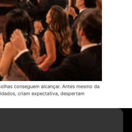
colhas conseguem alcançar. Antes mesmo da
vidados, criam expectativa, despertam