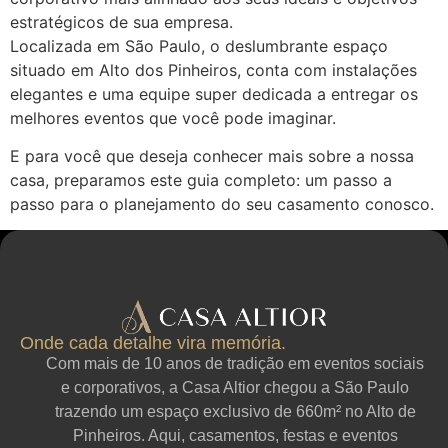
estratégicos de sua empresa.
Localizada em São Paulo, o deslumbrante espaço
situado em Alto dos Pinheiros, conta com instalações
elegantes e uma equipe super dedicada a entregar os
melhores eventos que você pode imaginar.
E para você que deseja conhecer mais sobre a nossa
casa, preparamos este guia completo: um passo a
passo para o planejamento do seu casamento conosco.
Onde cada detalhe vira memória.
Com mais de 10 anos de tradição em eventos sociais
e corporativos, a Casa Altior chegou a São Paulo
trazendo um espaço exclusivo de 660m² no Alto de
Pinheiros. Aqui, casamentos, festas e eventos