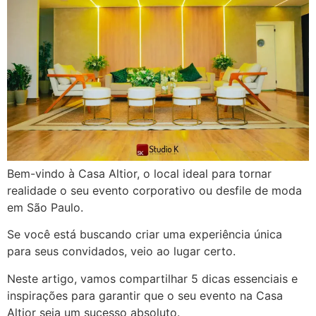
Bem-vindo à Casa Altior, o local ideal para tornar
realidade o seu evento corporativo ou desfile de moda
em São Paulo.
Se você está buscando criar uma experiência única
para seus convidados, veio ao lugar certo.
Neste artigo, vamos compartilhar 5 dicas essenciais e
inspirações para garantir que o seu evento na Casa
Altior seja um sucesso absoluto.