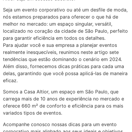
Seja um evento corporativo ou até um desfile de moda,
nós estamos preparados para oferecer o que há de
melhor no mercado: um espaço singular, versátil,
localizado no coração da cidade de São Paulo, perfeito
para garantir eficiência em todos os detalhes.
Para ajudar você e sua empresa a planejar eventos
realmente inesquecíveis, reunimos neste artigo sete
tendências que estão dominando o cenário em 2024.
Além disso, fornecemos dicas práticas para cada uma
delas, garantindo que você possa aplicá-las de maneira
eficaz.
Somos a Casa Altior, um espaço em São Paulo, que
carrega mais de 10 anos de experiência no mercado e
oferece 660 m² de conforto e eficiência para os mais
variados tipos de eventos.
Acompanhe conosco nossas dicas para um evento
corporativo mais alinhado aos seus ideais e objetivos