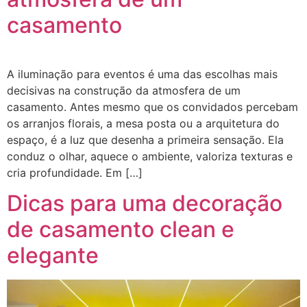
casamento
A iluminação para eventos é uma das escolhas mais
decisivas na construção da atmosfera de um
casamento. Antes mesmo que os convidados percebam
os arranjos florais, a mesa posta ou a arquitetura do
espaço, é a luz que desenha a primeira sensação. Ela
conduz o olhar, aquece o ambiente, valoriza texturas e
cria profundidade. Em […]
Dicas para uma decoração
de casamento clean e
elegante