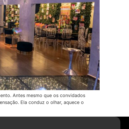
amento. Antes mesmo que os convidados
sensação. Ela conduz o olhar, aquece o