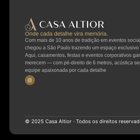
Onde cada detalhe vira memória.
Com mais de 10 anos de tradição em eventos sociais
chegou a São Paulo trazendo um espaço exclusivo 
Aqui, casamentos, festas e eventos corporativos g
merecem — com pé-direito de 6 metros, acústica se
equipe apaixonada por cada detalhe
© 2025 Casa Altior · Todos os direitos reservado