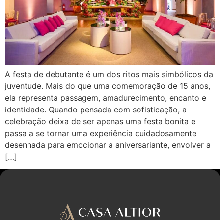
A festa de debutante é um dos ritos mais simbólicos da
juventude. Mais do que uma comemoração de 15 anos,
ela representa passagem, amadurecimento, encanto e
identidade. Quando pensada com sofisticação, a
celebração deixa de ser apenas uma festa bonita e
passa a se tornar uma experiência cuidadosamente
desenhada para emocionar a aniversariante, envolver a
[…]