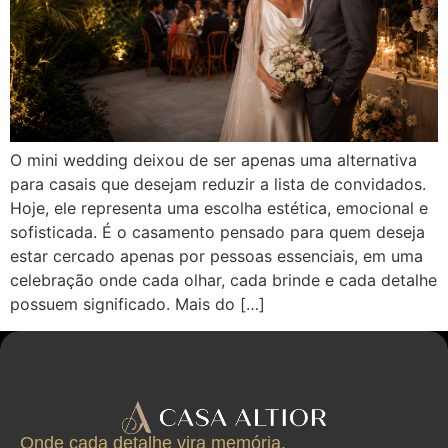
O mini wedding deixou de ser apenas uma alternativa
para casais que desejam reduzir a lista de convidados.
Hoje, ele representa uma escolha estética, emocional e
sofisticada. É o casamento pensado para quem deseja
estar cercado apenas por pessoas essenciais, em uma
celebração onde cada olhar, cada brinde e cada detalhe
possuem significado. Mais do […]
Onde cada detalhe vira memória.