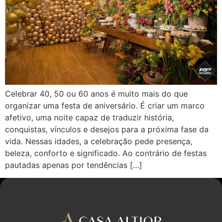
Celebrar 40, 50 ou 60 anos é muito mais do que
organizar uma festa de aniversário. É criar um marco
afetivo, uma noite capaz de traduzir história,
conquistas, vínculos e desejos para a próxima fase da
vida. Nessas idades, a celebração pede presença,
beleza, conforto e significado. Ao contrário de festas
pautadas apenas por tendências […]