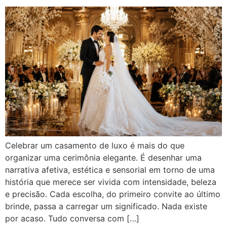
Celebrar um casamento de luxo é mais do que
organizar uma cerimônia elegante. É desenhar uma
narrativa afetiva, estética e sensorial em torno de uma
história que merece ser vivida com intensidade, beleza
e precisão. Cada escolha, do primeiro convite ao último
brinde, passa a carregar um significado. Nada existe
por acaso. Tudo conversa com […]