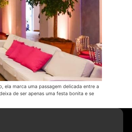
o, ela marca uma passagem delicada entre a
eixa de ser apenas uma festa bonita e se