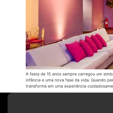
A festa de 15 anos sempre carregou um simbo
infância e uma nova fase da vida. Quando p
transforma em uma experiência cuidadosame