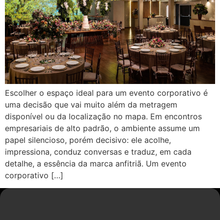
Escolher o espaço ideal para um evento corporativo é
uma decisão que vai muito além da metragem
disponível ou da localização no mapa. Em encontros
empresariais de alto padrão, o ambiente assume um
papel silencioso, porém decisivo: ele acolhe,
impressiona, conduz conversas e traduz, em cada
detalhe, a essência da marca anfitriã. Um evento
corporativo […]