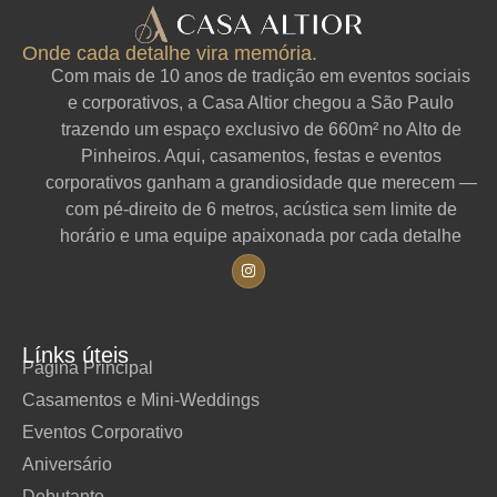
Onde cada detalhe vira memória.
Com mais de 10 anos de tradição em eventos sociais
e corporativos, a Casa Altior chegou a São Paulo
trazendo um espaço exclusivo de 660m² no Alto de
Pinheiros. Aqui, casamentos, festas e eventos
corporativos ganham a grandiosidade que merecem —
com pé-direito de 6 metros, acústica sem limite de
horário e uma equipe apaixonada por cada detalhe
Línks úteis
Página Principal
Casamentos e Mini-Weddings
Eventos Corporativo
Aniversário
Debutante