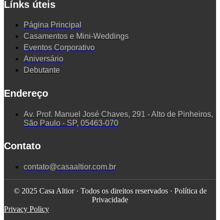
Línks úteis
Página Principal
Casamentos e Mini-Weddings
Eventos Corporativo
Aniversário
Debutante
Endereço
Av. Prof. Manuel José Chaves, 291 - Alto de Pinheiros,
São Paulo - SP, 05463-070
Contato
contato@casaaltior.com.br
© 2025 Casa Altior · Todos os direitos reservados · Política de
Privacidade
Privacy Policy