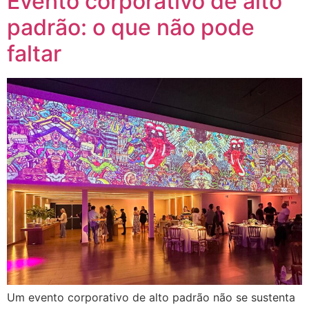
Evento corporativo de alto
padrão: o que não pode
faltar
Um evento corporativo de alto padrão não se sustenta