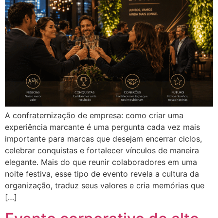
A confraternização de empresa: como criar uma
experiência marcante é uma pergunta cada vez mais
importante para marcas que desejam encerrar ciclos,
celebrar conquistas e fortalecer vínculos de maneira
elegante. Mais do que reunir colaboradores em uma
noite festiva, esse tipo de evento revela a cultura da
organização, traduz seus valores e cria memórias que
[…]