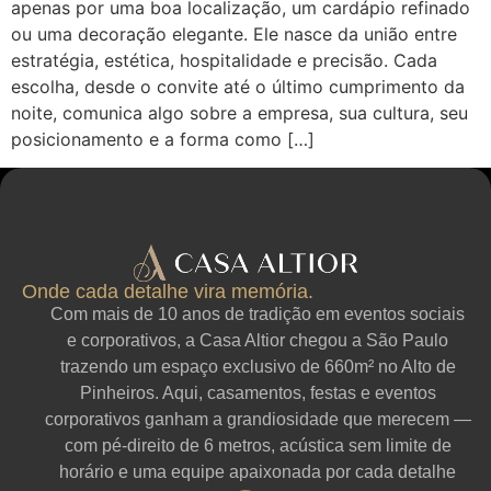
apenas por uma boa localização, um cardápio refinado
ou uma decoração elegante. Ele nasce da união entre
estratégia, estética, hospitalidade e precisão. Cada
escolha, desde o convite até o último cumprimento da
noite, comunica algo sobre a empresa, sua cultura, seu
posicionamento e a forma como […]
Onde cada detalhe vira memória.
Com mais de 10 anos de tradição em eventos sociais
e corporativos, a Casa Altior chegou a São Paulo
trazendo um espaço exclusivo de 660m² no Alto de
Pinheiros. Aqui, casamentos, festas e eventos
corporativos ganham a grandiosidade que merecem —
com pé-direito de 6 metros, acústica sem limite de
horário e uma equipe apaixonada por cada detalhe