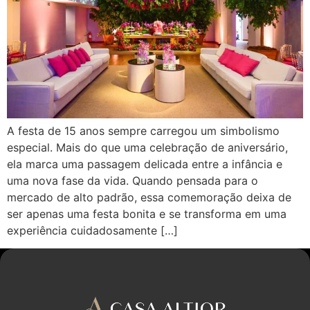
A festa de 15 anos sempre carregou um simbolismo
especial. Mais do que uma celebração de aniversário,
ela marca uma passagem delicada entre a infância e
uma nova fase da vida. Quando pensada para o
mercado de alto padrão, essa comemoração deixa de
ser apenas uma festa bonita e se transforma em uma
experiência cuidadosamente […]