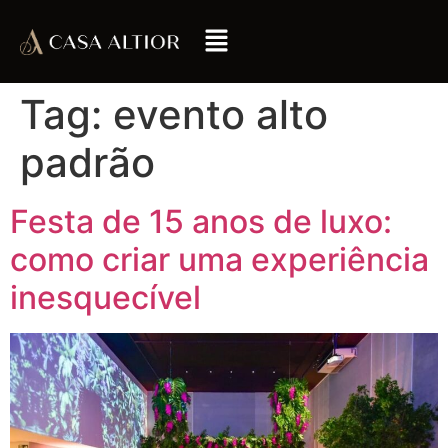
Tag:
evento alto
padrão
Festa de 15 anos de luxo:
como criar uma experiência
inesquecível