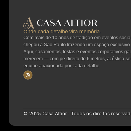
Onde cada detalhe vira memória.
Com mais de 10 anos de tradição em eventos sociais
chegou a São Paulo trazendo um espaço exclusivo 
Aqui, casamentos, festas e eventos corporativos g
merecem — com pé-direito de 6 metros, acústica se
equipe apaixonada por cada detalhe
© 2025 Casa Altior · Todos os direitos reservado