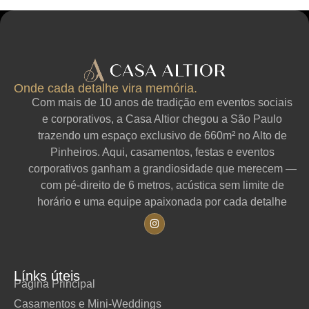
Onde cada detalhe vira memória.
Com mais de 10 anos de tradição em eventos sociais
e corporativos, a Casa Altior chegou a São Paulo
trazendo um espaço exclusivo de 660m² no Alto de
Pinheiros. Aqui, casamentos, festas e eventos
corporativos ganham a grandiosidade que merecem —
com pé-direito de 6 metros, acústica sem limite de
horário e uma equipe apaixonada por cada detalhe
Línks úteis
Página Principal
Casamentos e Mini-Weddings