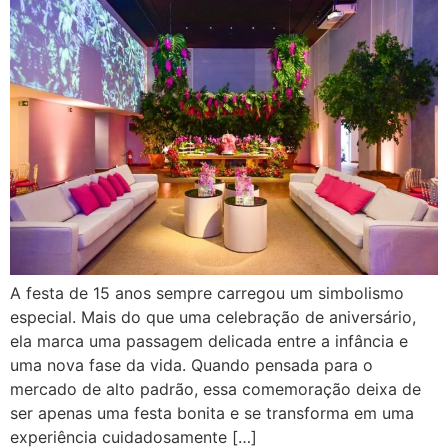
A festa de 15 anos sempre carregou um simbolismo
especial. Mais do que uma celebração de aniversário,
ela marca uma passagem delicada entre a infância e
uma nova fase da vida. Quando pensada para o
mercado de alto padrão, essa comemoração deixa de
ser apenas uma festa bonita e se transforma em uma
experiência cuidadosamente […]