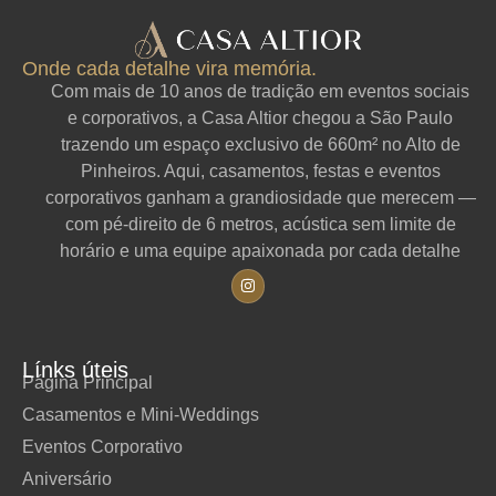
Onde cada detalhe vira memória.
Com mais de 10 anos de tradição em eventos sociais
e corporativos, a Casa Altior chegou a São Paulo
trazendo um espaço exclusivo de 660m² no Alto de
Pinheiros. Aqui, casamentos, festas e eventos
corporativos ganham a grandiosidade que merecem —
com pé-direito de 6 metros, acústica sem limite de
horário e uma equipe apaixonada por cada detalhe
Línks úteis
Página Principal
Casamentos e Mini-Weddings
Eventos Corporativo
Aniversário