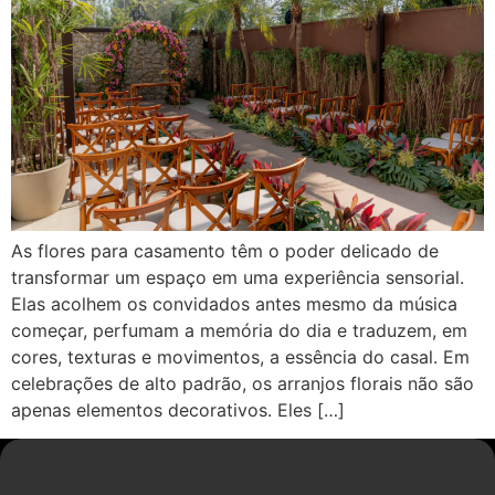
As flores para casamento têm o poder delicado de
transformar um espaço em uma experiência sensorial.
Elas acolhem os convidados antes mesmo da música
começar, perfumam a memória do dia e traduzem, em
cores, texturas e movimentos, a essência do casal. Em
celebrações de alto padrão, os arranjos florais não são
apenas elementos decorativos. Eles […]