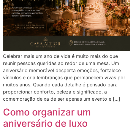
Celebrar mais um ano de vida é muito mais do que
reunir pessoas queridas ao redor de uma mesa. Um
aniversário memorável desperta emoções, fortalece
vínculos e cria lembranças que permanecem vivas por
muitos anos. Quando cada detalhe é pensado para
proporcionar conforto, beleza e significado, a
comemoração deixa de ser apenas um evento e […]
Como organizar um
aniversário de luxo