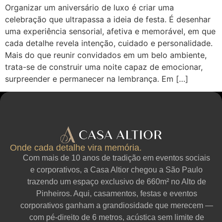
Organizar um aniversário de luxo é criar uma
celebração que ultrapassa a ideia de festa. É desenhar
uma experiência sensorial, afetiva e memorável, em que
cada detalhe revela intenção, cuidado e personalidade.
Mais do que reunir convidados em um belo ambiente,
trata-se de construir uma noite capaz de emocionar,
surpreender e permanecer na lembrança. Em […]
Onde cada detalhe vira memória.
Com mais de 10 anos de tradição em eventos sociais
e corporativos, a Casa Altior chegou a São Paulo
trazendo um espaço exclusivo de 660m² no Alto de
Pinheiros. Aqui, casamentos, festas e eventos
corporativos ganham a grandiosidade que merecem —
com pé-direito de 6 metros, acústica sem limite de