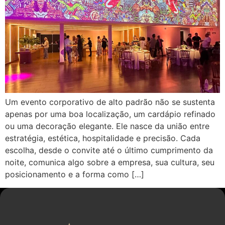
Um evento corporativo de alto padrão não se sustenta
apenas por uma boa localização, um cardápio refinado
ou uma decoração elegante. Ele nasce da união entre
estratégia, estética, hospitalidade e precisão. Cada
escolha, desde o convite até o último cumprimento da
noite, comunica algo sobre a empresa, sua cultura, seu
posicionamento e a forma como […]