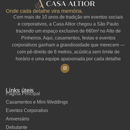
Onde cada detalhe vira memória.
Com mais de 10 anos de tradição em eventos sociais
e corporativos, a Casa Altior chegou a São Paulo
trazendo um espaço exclusivo de 660m² no Alto de
Pinheiros. Aqui, casamentos, festas e eventos
corporativos ganham a grandiosidade que merecem —
com pé-direito de 6 metros, acústica sem limite de
horário e uma equipe apaixonada por cada detalhe
Línks úteis
Página Principal
Casamentos e Mini-Weddings
Eventos Corporativo
Aniversário
Debutante