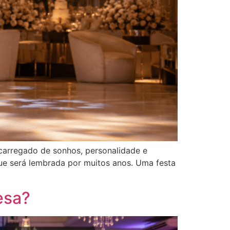
carregado de sonhos, personalidade e
que será lembrada por muitos anos. Uma festa
esa?