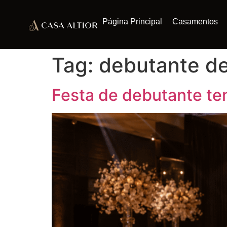
Página Principal
Casamentos
Tag:
debutante de
Festa de debutante tem