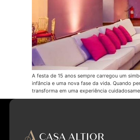
A festa de 15 anos sempre carregou um simbo
infância e uma nova fase da vida. Quando p
transforma em uma experiência cuidadosame