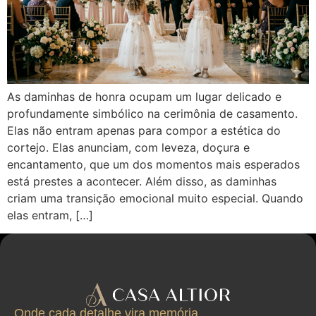
As daminhas de honra ocupam um lugar delicado e
profundamente simbólico na cerimônia de casamento.
Elas não entram apenas para compor a estética do
cortejo. Elas anunciam, com leveza, doçura e
encantamento, que um dos momentos mais esperados
está prestes a acontecer. Além disso, as daminhas
criam uma transição emocional muito especial. Quando
elas entram, […]
Onde cada detalhe vira memória.