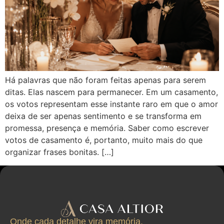
Há palavras que não foram feitas apenas para serem
ditas. Elas nascem para permanecer. Em um casamento,
os votos representam esse instante raro em que o amor
deixa de ser apenas sentimento e se transforma em
promessa, presença e memória. Saber como escrever
votos de casamento é, portanto, muito mais do que
organizar frases bonitas. […]
Onde cada detalhe vira memória.