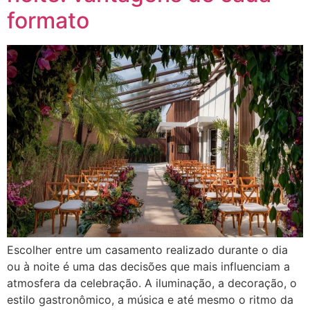
formato
Escolher entre um casamento realizado durante o dia
ou à noite é uma das decisões que mais influenciam a
atmosfera da celebração. A iluminação, a decoração, o
estilo gastronômico, a música e até mesmo o ritmo da