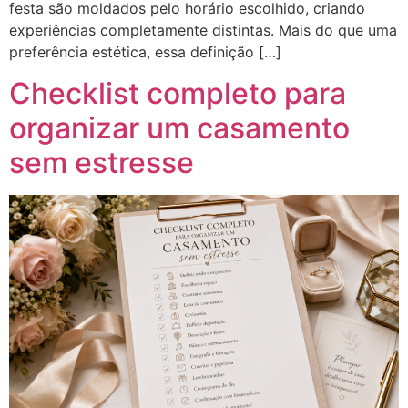
festa são moldados pelo horário escolhido, criando
experiências completamente distintas. Mais do que uma
preferência estética, essa definição […]
Checklist completo para
organizar um casamento
sem estresse