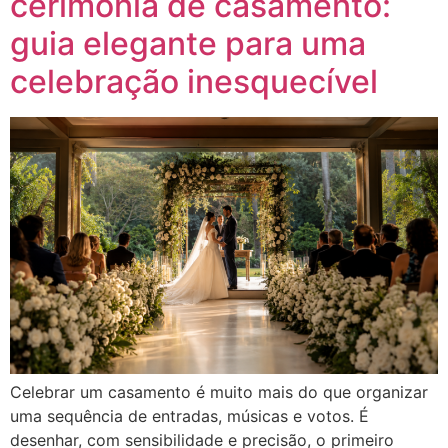
cerimônia de casamento:
guia elegante para uma
celebração inesquecível
Celebrar um casamento é muito mais do que organizar
uma sequência de entradas, músicas e votos. É
desenhar, com sensibilidade e precisão, o primeiro