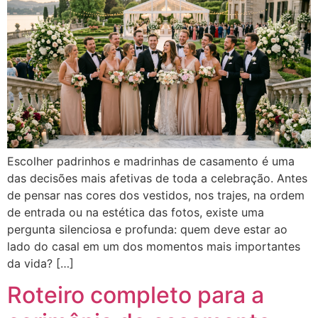
Escolher padrinhos e madrinhas de casamento é uma
das decisões mais afetivas de toda a celebração. Antes
de pensar nas cores dos vestidos, nos trajes, na ordem
de entrada ou na estética das fotos, existe uma
pergunta silenciosa e profunda: quem deve estar ao
lado do casal em um dos momentos mais importantes
da vida? […]
Roteiro completo para a