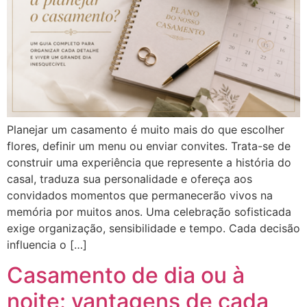
Planejar um casamento é muito mais do que escolher
flores, definir um menu ou enviar convites. Trata-se de
construir uma experiência que represente a história do
casal, traduza sua personalidade e ofereça aos
convidados momentos que permanecerão vivos na
memória por muitos anos. Uma celebração sofisticada
exige organização, sensibilidade e tempo. Cada decisão
influencia o […]
Casamento de dia ou à
noite: vantagens de cada