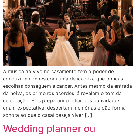
A música ao vivo no casamento tem o poder de
conduzir emoções com uma delicadeza que poucas
escolhas conseguem alcançar. Antes mesmo da entrada
da noiva, os primeiros acordes já revelam o tom da
celebração. Eles preparam o olhar dos convidados,
criam expectativa, despertam memórias e dão forma
sonora ao que o casal deseja viver […]
Wedding planner ou