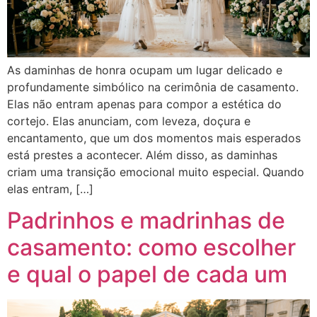
As daminhas de honra ocupam um lugar delicado e
profundamente simbólico na cerimônia de casamento.
Elas não entram apenas para compor a estética do
cortejo. Elas anunciam, com leveza, doçura e
encantamento, que um dos momentos mais esperados
está prestes a acontecer. Além disso, as daminhas
criam uma transição emocional muito especial. Quando
elas entram, […]
Padrinhos e madrinhas de
casamento: como escolher
e qual o papel de cada um