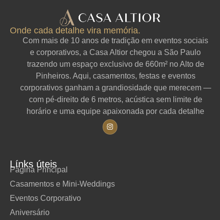
Onde cada detalhe vira memória.
Com mais de 10 anos de tradição em eventos sociais
e corporativos, a Casa Altior chegou a São Paulo
trazendo um espaço exclusivo de 660m² no Alto de
Pinheiros. Aqui, casamentos, festas e eventos
corporativos ganham a grandiosidade que merecem —
com pé-direito de 6 metros, acústica sem limite de
horário e uma equipe apaixonada por cada detalhe
Línks úteis
Página Principal
Casamentos e Mini-Weddings
Eventos Corporativo
Aniversário