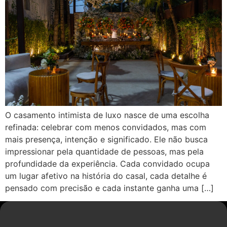
O casamento intimista de luxo nasce de uma escolha
refinada: celebrar com menos convidados, mas com
mais presença, intenção e significado. Ele não busca
impressionar pela quantidade de pessoas, mas pela
profundidade da experiência. Cada convidado ocupa
um lugar afetivo na história do casal, cada detalhe é
pensado com precisão e cada instante ganha uma […]