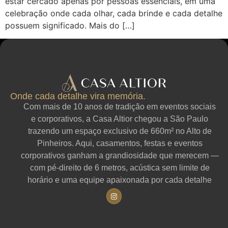
estar cercado apenas por pessoas essenciais, em uma
celebração onde cada olhar, cada brinde e cada detalhe
possuem significado. Mais do […]
Onde cada detalhe vira memória.
Com mais de 10 anos de tradição em eventos sociais
e corporativos, a Casa Altior chegou a São Paulo
trazendo um espaço exclusivo de 660m² no Alto de
Pinheiros. Aqui, casamentos, festas e eventos
corporativos ganham a grandiosidade que merecem —
com pé-direito de 6 metros, acústica sem limite de
horário e uma equipe apaixonada por cada detalhe