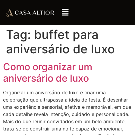
Tag:
buffet para
aniversário de luxo
Como organizar um
aniversário de luxo
Organizar um aniversário de luxo é criar uma
celebração que ultrapassa a ideia de festa. É desenhar
uma experiência sensorial, afetiva e memorável, em que
cada detalhe revela intenção, cuidado e personalidade.
Mais do que reunir convidados em um belo ambiente,
trata-se de construir uma noite capaz de emocionar,