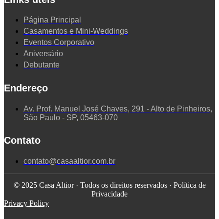
Página Principal
Casamentos e Mini-Weddings
Eventos Corporativo
Aniversário
Debutante
Endereço
Av. Prof. Manuel José Chaves, 291 - Alto de Pinheiros,
São Paulo - SP, 05463-070
Contato
contato@casaaltior.com.br
© 2025 Casa Altior · Todos os direitos reservados · Política de
Privacidade
Privacy Policy