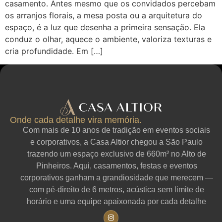
casamento. Antes mesmo que os convidados percebam
os arranjos florais, a mesa posta ou a arquitetura do
espaço, é a luz que desenha a primeira sensação. Ela
conduz o olhar, aquece o ambiente, valoriza texturas e
cria profundidade. Em […]
Onde cada detalhe vira memória.
Com mais de 10 anos de tradição em eventos sociais
e corporativos, a Casa Altior chegou a São Paulo
trazendo um espaço exclusivo de 660m² no Alto de
Pinheiros. Aqui, casamentos, festas e eventos
corporativos ganham a grandiosidade que merecem —
com pé-direito de 6 metros, acústica sem limite de
horário e uma equipe apaixonada por cada detalhe