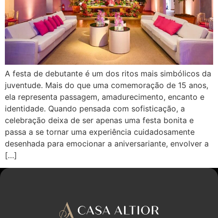
A festa de debutante é um dos ritos mais simbólicos da
juventude. Mais do que uma comemoração de 15 anos,
ela representa passagem, amadurecimento, encanto e
identidade. Quando pensada com sofisticação, a
celebração deixa de ser apenas uma festa bonita e
passa a se tornar uma experiência cuidadosamente
desenhada para emocionar a aniversariante, envolver a
[…]