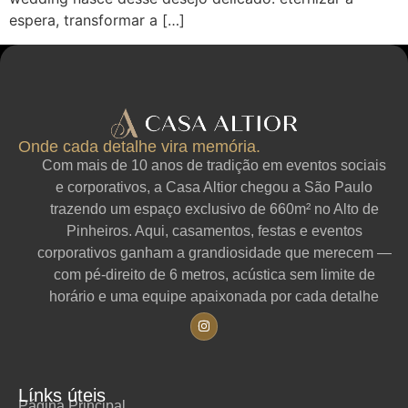
espera, transformar a […]
Onde cada detalhe vira memória.
Com mais de 10 anos de tradição em eventos sociais
e corporativos, a Casa Altior chegou a São Paulo
trazendo um espaço exclusivo de 660m² no Alto de
Pinheiros. Aqui, casamentos, festas e eventos
corporativos ganham a grandiosidade que merecem —
com pé-direito de 6 metros, acústica sem limite de
horário e uma equipe apaixonada por cada detalhe
Línks úteis
Página Principal