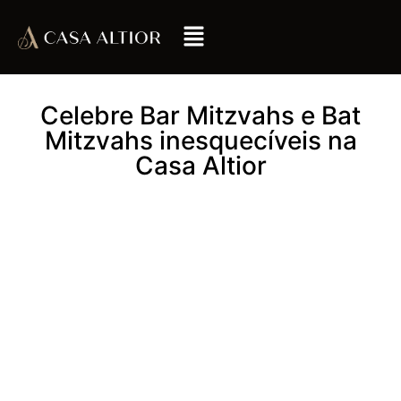
Celebre Bar Mitzvahs e Bat
Mitzvahs inesquecíveis na
Casa Altior