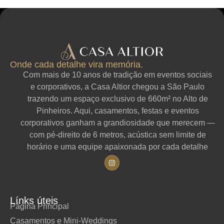
Onde cada detalhe vira memória.
Com mais de 10 anos de tradição em eventos sociais
e corporativos, a Casa Altior chegou a São Paulo
trazendo um espaço exclusivo de 660m² no Alto de
Pinheiros. Aqui, casamentos, festas e eventos
corporativos ganham a grandiosidade que merecem —
com pé-direito de 6 metros, acústica sem limite de
horário e uma equipe apaixonada por cada detalhe
Línks úteis
Página Principal
Casamentos e Mini-Weddings