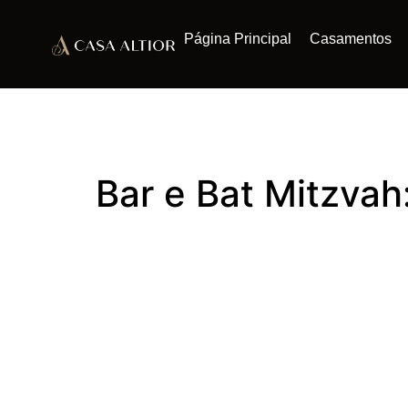
Página Principal
Casamentos
Bar e Bat Mitzvah