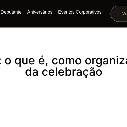
Debutante
Aniversários
Eventos Corporativos
Ve
: o que é, como organiz
da celebração