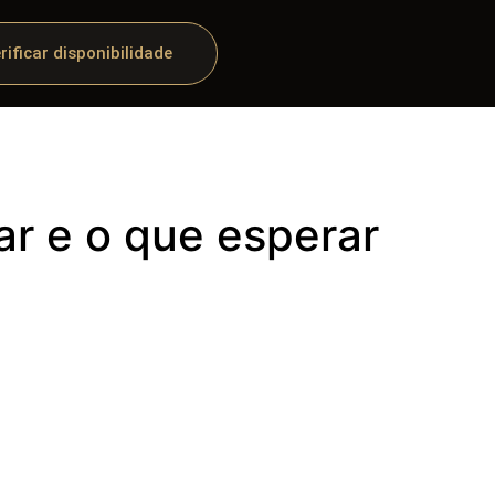
rificar disponibilidade
ar e o que esperar